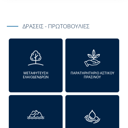
ΔΡΑΣΕΙΣ - ΠΡΩΤΟΒΟΥΛΙΕΣ
ΜΕΤΑΦΥΤΕΥΣΗ
ΠΑΡΑΤΗΡΗΤΗΡΙΟ ΑΣΤΙΚΟΥ
ΕΛΑΙΟΔΕΝΔΡΩΝ
ΠΡΑΣΙΝΟΥ