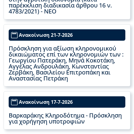
παρέκκλιση διαδικασία άρθρου 16 ν.
4783/2021) - ΝΕΟ
Ανακοίνωση 21-7-2026
Πρόσκληση για αξίωση κληρονομικού
δικαιώματος επί των κληρονομιών των :
Γεωργίου Πατεράκη, Μηνά Κοκοτάκη,
Αγγέλας Ανδρουλάκη, Κωνσταντίας
Ζερβάκη, Βασιλείου Επιτροπάκη και
Αναστασίας Πετράκη
Ανακοίνωση 17-7-2026
Βαρκαράκης Κληροδότημα - Πρόσκληση
για χορήγηση υποτροφιών