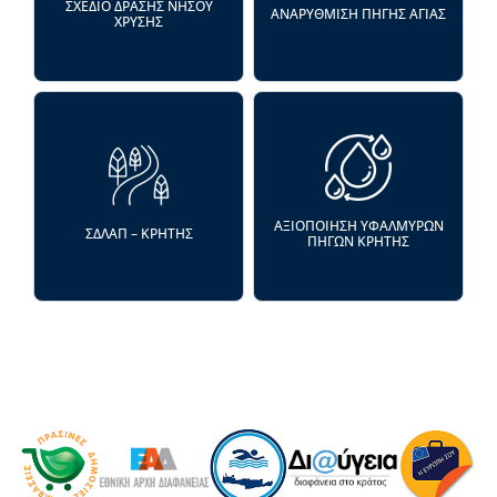
ΣΧΕΔΙΟ ΔΡΑΣΗΣ ΝΗΣΟΥ
ΑΝΑΡΥΘΜΙΣΗ ΠΗΓΗΣ ΑΓΙΑΣ
ΧΡΥΣΗΣ
ΑΞΙΟΠΟΙΗΣΗ ΥΦΑΛΜΥΡΩΝ
ΣΔΛΑΠ – ΚΡΗΤΗΣ
ΠΗΓΩΝ ΚΡΗΤΗΣ