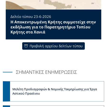
Δελτίο τύπου 23-6-2026
Η Αποκεντρωμένη Κρήτης συμμετείχε στην
εκδήλωση για το Παρατηρητήριο Τοπίου
Κρήτης στα Χανιά
Προβολή αρχείου δελτίων τύπου
ΣΗΜΑΝΤΙΚΕΣ ΕΝΗΜΕΡΩΣΕΙΣ
Μελέτη Προδιαγραφών & Νομικής Τεκμηρίωσης για Έργα
Αστικού Πρασίνου