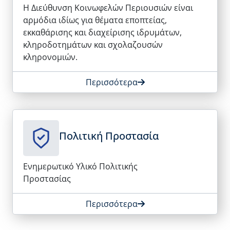
Η Διεύθυνση Κοινωφελών Περιουσιών είναι
αρμόδια ιδίως για θέματα εποπτείας,
εκκαθάρισης και διαχείρισης ιδρυμάτων,
κληροδοτημάτων και σχολαζουσών
κληρονομιών.
Περισσότερα
Πολιτική Προστασία
Ενημερωτικό Υλικό Πολιτικής
Προστασίας
Περισσότερα