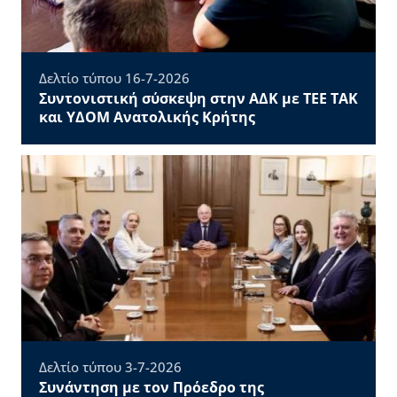
Δελτίο τύπου 16-7-2026
Συντονιστική σύσκεψη στην ΑΔΚ με ΤΕΕ ΤΑΚ
και ΥΔΟΜ Ανατολικής Κρήτης
Δελτίο τύπου 3-7-2026
Συνάντηση με τον Πρόεδρο της