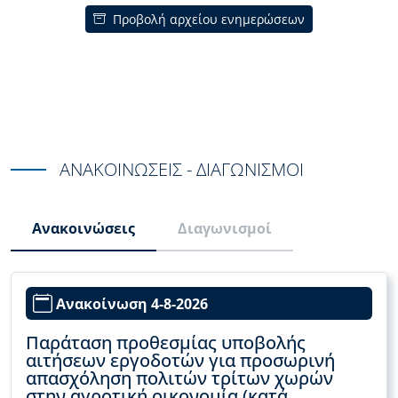
Προβολή αρχείου ενημερώσεων
ΑΝΑΚΟΙΝΩΣΕΙΣ - ΔΙΑΓΩΝΙΣΜΟΙ
Ανακοινώσεις
Διαγωνισμοί
Ανακοίνωση 4-8-2026
Παράταση προθεσμίας υποβολής
αιτήσεων εργοδοτών για προσωρινή
απασχόληση πολιτών τρίτων χωρών
στην αγροτική οικονομία (κατά