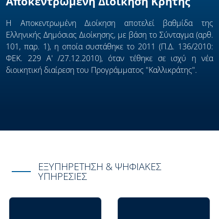
Αποκεντρωμένη Διοίκηση Κρήτης
Η Αποκεντρωμένη Διοίκηση αποτελεί βαθμίδα της
Eλληνικής Δημόσιας Διοίκησης, με βάση το Σύνταγμα (αρθ.
101, παρ. 1), η οποία συστάθηκε το 2011 (Π.Δ. 136/2010:
ΦΕΚ. 229 Α' /27.12.2010), όταν τέθηκε σε ισχύ η νέα
διοικητική διαίρεση του Προγράμματος "Καλλικράτης".
ΕΞΥΠΗΡΈΤΗΣΗ & ΨΗΦΙΑΚΈΣ
ΥΠΗΡΕΣΊΕΣ