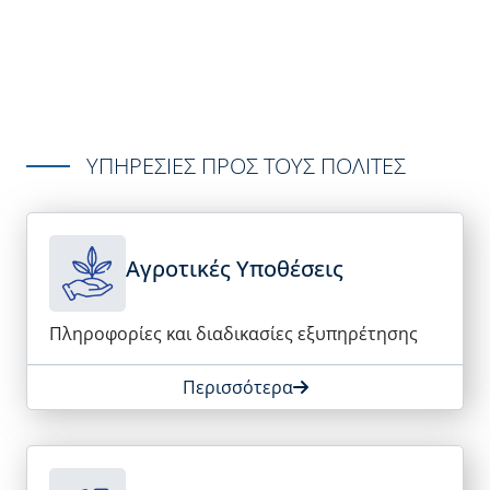
ΥΠΗΡΕΣΙΕΣ ΠΡΟΣ ΤΟΥΣ ΠΟΛΙΤΕΣ
Αγροτικές Υποθέσεις
Πληροφορίες και διαδικασίες εξυπηρέτησης
Περισσότερα