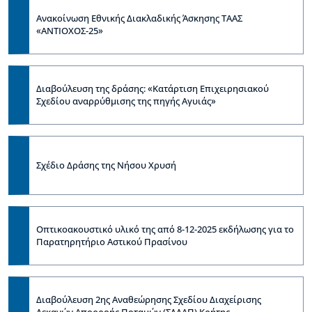
Ανακοίνωση Εθνικής Διακλαδικής Άσκησης ΤΑΑΣ
«ΑΝΤΙΟΧΟΣ-25»
Διαβούλευση της δράσης: «Κατάρτιση Επιχειρησιακού
Σχεδίου αναρρύθμισης της πηγής Αγυιάς»
Σχέδιο Δράσης της Νήσου Χρυσή
Οπτικοακουστικό υλικό της από 8-12-2025 εκδήλωσης για το
Παρατηρητήριο Αστικού Πρασίνου
Διαβούλευση 2ης Αναθεώρησης Σχεδίου Διαχείρισης