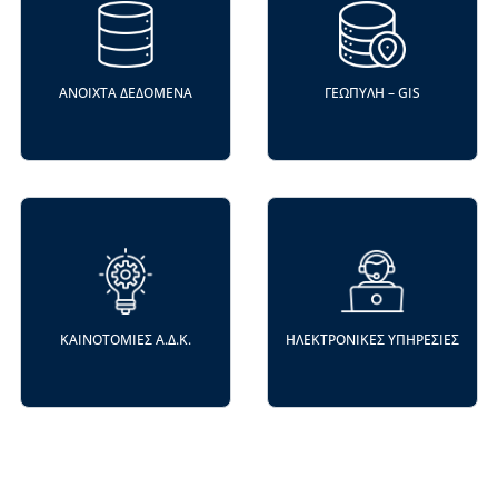
ΑΝΟΙΧΤΆ ΔΕΔΟΜΈΝΑ
ΓΕΩΠΎΛΗ – GIS
ΚΑΙΝΟΤΟΜΊΕΣ Α.Δ.Κ.
ΗΛΕΚΤΡΟΝΙΚΕΣ ΥΠΗΡΕΣΙΕΣ