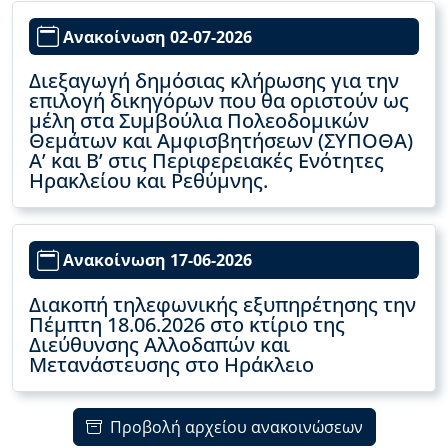
Ανακοίνωση 02-07-2026
Διεξαγωγή δημόσιας κλήρωσης για την
επιλογή δικηγόρων που θα οριστούν ως
μέλη στα Συμβούλια Πολεοδομικών
Θεμάτων και Αμφισβητήσεων (ΣΥΠΟΘΑ)
Α’ και Β’ στις Περιφερειακές Ενότητες
Ηρακλείου και Ρεθύμνης.
Ανακοίνωση 17-06-2026
Διακοπή τηλεφωνικής εξυπηρέτησης την
Πέμπτη 18.06.2026 στο κτίριο της
Διεύθυνσης Αλλοδαπών και
Μετανάστευσης στο Ηράκλειο
Προβολή αρχείου ανακοινώσεων