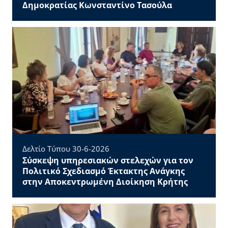
Δημοκρατίας Κωνσταντίνο Τασούλα
Δελτίο Τύπου 30-6-2026
Σύσκεψη υπηρεσιακών στελεχών για τον
Πολιτικό Σχεδιασμό Έκτακτης Ανάγκης
στην Αποκεντρωμένη Διοίκηση Κρήτης