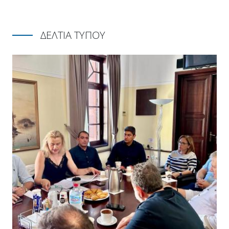
ΔΕΛΤΙΑ ΤΥΠΟΥ