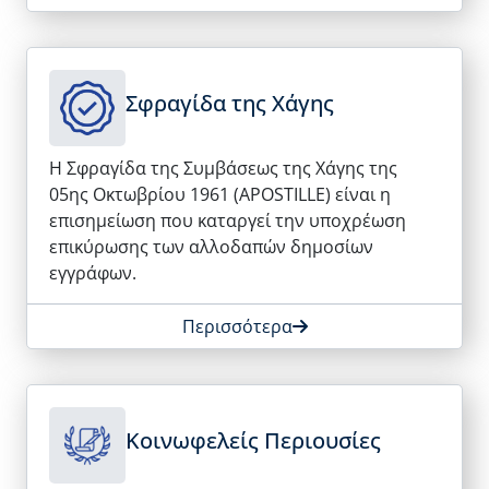
Σφραγίδα της Χάγης
Η Σφραγίδα της Συμβάσεως της Χάγης της
05ης Οκτωβρίου 1961 (APOSTILLE) είναι η
επισημείωση που καταργεί την υποχρέωση
επικύρωσης των αλλοδαπών δημοσίων
εγγράφων.
Περισσότερα
Κοινωφελείς Περιουσίες