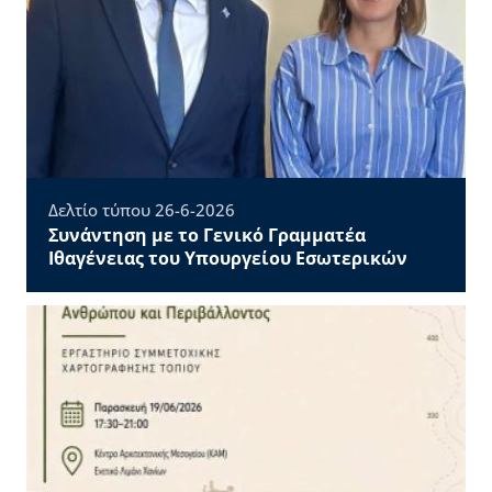
Δελτίο τύπου 26-6-2026
Συνάντηση με το Γενικό Γραμματέα
Ιθαγένειας του Υπουργείου Εσωτερικών