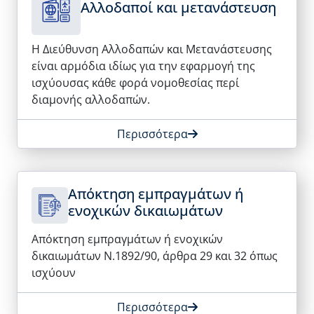
Αλλοδαποί και μετανάστευση
Η Διεύθυνση Αλλοδαπών και Μετανάστευσης
είναι αρμόδια ιδίως για την εφαρμογή της
ισχύουσας κάθε φορά νομοθεσίας περί
διαμονής αλλοδαπών.
Περισσότερα
Απόκτηση εμπραγμάτων ή
ενοχικών δικαιωμάτων
Απόκτηση εμπραγμάτων ή ενοχικών
δικαιωμάτων Ν.1892/90, άρθρα 29 και 32 όπως
ισχύουν
Περισσότερα