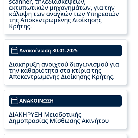
scanner, τηλεδιασκέψεων,
εκτυπωτικών μηχανημάτων, για την
κάλυψη των αναγκών των Υπηρεσιών
της Αποκεντρωμένης Διοίκησης
Κρήτης.
Ανακοίνωση 30-01-2025
Διακήρυξη ανοιχτού διαγωνισμού για
την καθαριότητα στα κτίρια της
Αποκεντρωμένης Διοίκησης Κρήτης.
ΑΝΑΚΟΙΝΩΣΗ
ΔΙΑΚΗΡΥΞΗ Μειοδοτικής
Δημοπρασίας Μίσθωσης Ακινήτου