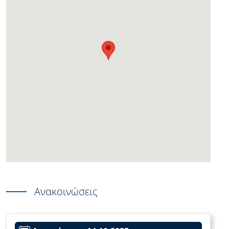
Ανακοινώσεις