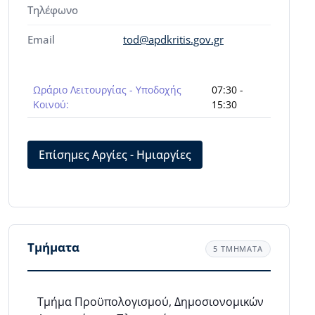
Τηλέφωνο
Email
tod@apdkritis.gov.gr
Ωράριο Λειτουργίας - Υποδοχής
07:30 -
Κοινού:
15:30
Επίσημες Αργίες - Ημιαργίες
Τμήματα
5 ΤΜΗΜΑΤΑ
Τμήμα Προϋπολογισμού, Δημοσιονομικών