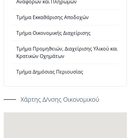
Αναφορών και Πληρωμών
Τμήμα Εκκαϑάρισης Αποδοχών
Τμήμα Οικονομικής Διαχείρισης
Τμήμα Προμηϑειών, Διαχείρισης Υλικού και
Κρατικών Οχημάτων
Τμήμα Δημόσιας Περιουσίας
Χάρτης Δ/νσης Οικονομικού