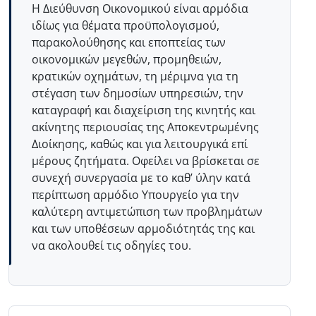
Η Διεύθυνση Οικονομικού είναι αρμόδια
ιδίως για θέματα προϋπολογισμού,
παρακολούθησης και εποπτείας των
οικονομικών μεγεθών, προμηθειών,
κρατικών οχημάτων, τη μέριμνα για τη
στέγαση των δημοσίων υπηρεσιών, την
καταγραφή και διαχείριση της κινητής και
ακίνητης περιουσίας της Αποκεντρωμένης
Διοίκησης, καθώς και για λειτουργικά επί
μέρους ζητήματα. Οφείλει να βρίσκεται σε
συνεχή συνεργασία με το καθ’ ύλην κατά
περίπτωση αρμόδιο Υπουργείο για την
καλύτερη αντιμετώπιση των προβλημάτων
και των υποθέσεων αρμοδιότητάς της και
να ακολουθεί τις οδηγίες του.