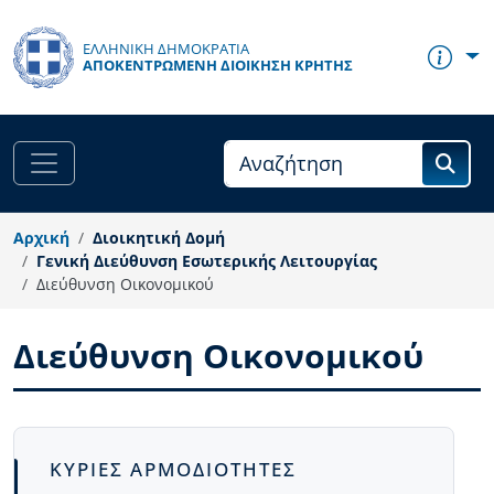
Παράκαμψη προς το κυρίως περιεχόμενο
ΕΛΛΗΝΙΚΗ ΔΗΜΟΚΡΑΤΙΑ
ΑΠΟΚΕΝΤΡΩΜΈΝΗ ΔΙΟΊΚΗΣΗ ΚΡΉΤΗΣ
Αρχική
Διοικητική Δομή
Γενική Διεύθυνση Εσωτερικής Λειτουργίας
Διεύθυνση Οικονομικού
Διεύθυνση Οικονομικού
Body
ΚΥΡΙΕΣ ΑΡΜΟΔΙΟΤΗΤΕΣ