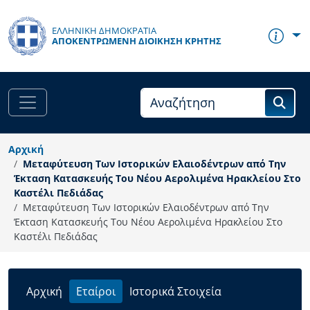
Παράκαμψη προς το κυρίως περιεχόμενο
ΕΛΛΗΝΙΚΗ ΔΗΜΟΚΡΑΤΙΑ
ΑΠΟΚΕΝΤΡΩΜΈΝΗ ΔΙΟΊΚΗΣΗ ΚΡΉΤΗΣ
Αρχική
Mεταφύτευση Των Ιστορικών Ελαιοδέντρων από Την
Έκταση Κατασκευής Του Νέου Αερολιμένα Ηρακλείου Στο
Καστέλι Πεδιάδας
Mεταφύτευση Των Ιστορικών Ελαιοδέντρων από Την
Έκταση Κατασκευής Του Νέου Αερολιμένα Ηρακλείου Στο
Καστέλι Πεδιάδας
Αρχική
Εταίροι
Ιστορικά Στοιχεία