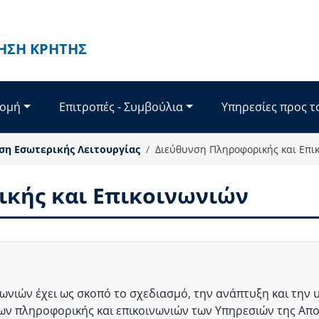
ΗΣΗ ΚΡΉΤΗΣ
Δομή
Επιτροπές - Συμβούλια
Υπηρεσίες προς τ
ση Εσωτερικής Λειτουργίας
Διεύθυνση Πληροφορικής και Επι
κής και Επικοινωνιών
ωνιών έχει ως σκοπό το σχεδιασμό, την ανάπτυξη και την 
ων πληροφορικής και επικοινωνιών των Υπηρεσιών της Απο