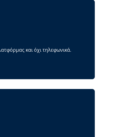
λατφόρμας και όχι τηλεφωνικά.