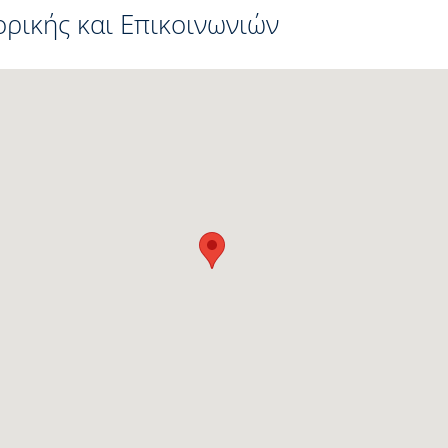
ρικής και Επικοινωνιών