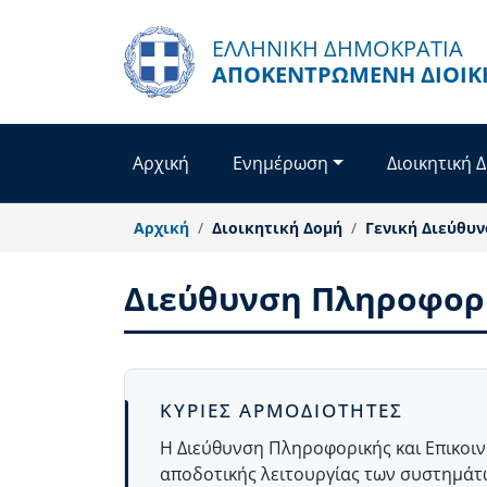
Παράκαμψη προς το κυρίως περιεχόμενο
ΕΛΛΗΝΙΚΗ ΔΗΜΟΚΡΑΤΙΑ
ΑΠΟΚΕΝΤΡΩΜΈΝΗ ΔΙΟΊΚ
Αρχική
Ενημέρωση
Διοικητική 
Αρχική
Διοικητική Δομή
Γενική Διεύθυν
Διεύθυνση Πληροφορι
Body
ΚΥΡΙΕΣ ΑΡΜΟΔΙΟΤΗΤΕΣ
Η Διεύθυνση Πληροφορικής και Επικοιν
αποδοτικής λειτουργίας των συστημάτ