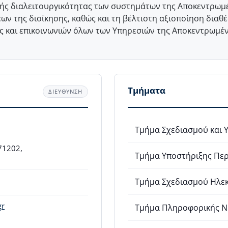
κής διαλειτουργικότητας των συστημάτων της Αποκεντρωμέ
ων της διοίκησης, καθώς και τη βέλτιστη αξιοποίηση διαθ
και επικοινωνιών όλων των Υπηρεσιών της Αποκεντρωμέν
Τμήματα
ΔΙΕΥΘΥΝΣΗ
Τμήμα Σχεδιασμού και 
71202,
Τμήμα Υποστήριξης Πε
Τμήμα Σχεδιασμού Ηλεκ
gr
Τμήμα Πληροφορικής Ν.