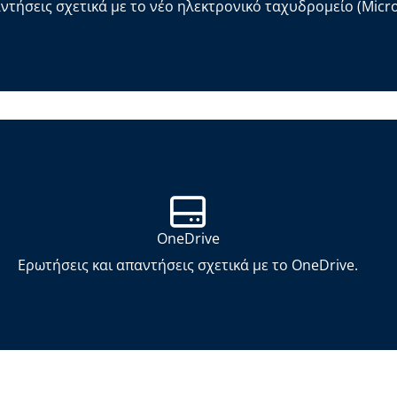
ντήσεις σχετικά με το νέο ηλεκτρονικό ταχυδρομείο (Micro
OneDrive
Ερωτήσεις και απαντήσεις σχετικά με το OneDrive.