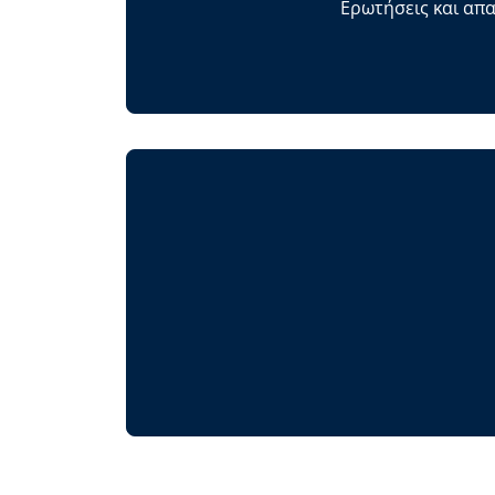
Ερωτήσεις και απα