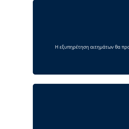
Η εξυπηρέτηση αιτημάτων θα πρα