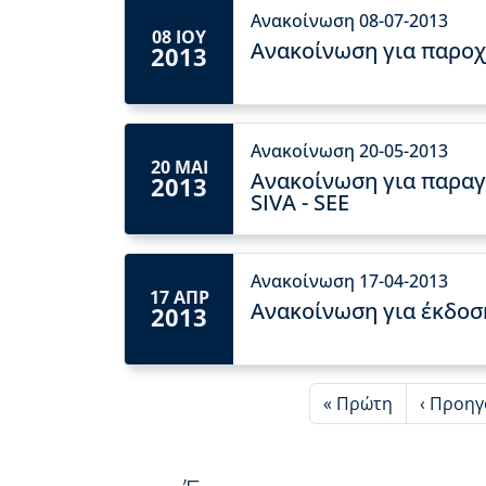
Ανακοίνωση 08-07-2013
08 ΙΟΥ
Ανακοίνωση για παροχ
2013
Ανακοίνωση 20-05-2013
20 ΜΑΙ
Ανακοίνωση για παραγ
2013
SIVA - SEE
Ανακοίνωση 17-04-2013
17 ΑΠΡ
Ανακοίνωση για έκδοσ
2013
First page
Προηγο
« Πρώτη
‹ Προη