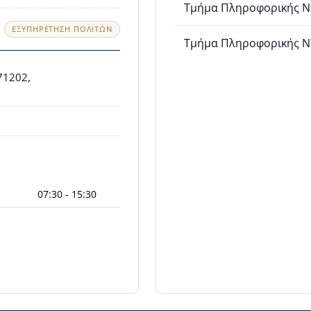
Τμήμα Πληροφορικής Ν
ΕΞΥΠΗΡΈΤΗΣΗ ΠΟΛΙΤΏΝ
Τμήμα Πληροφορικής Ν.
71202,
07:30 - 15:30