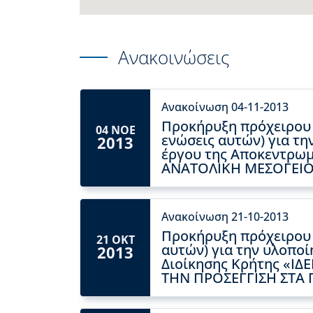
Ανακοινώσεις
Ανακοίνωση 04-11-2013
Προκήρυξη πρόχειρου 
04 ΝΟΕ
ενώσεις αυτών) για τη
2013
έργου της Αποκεντρωμ
ΑΝΑΤΟΛΙΚΗ ΜΕΣΟΓΕΙΟ 
Ανακοίνωση 21-10-2013
Προκήρυξη πρόχειρου 
21 ΟΚΤ
αυτών) για την υλοπο
2013
Διοίκησης Κρήτης «Ι
ΤΗΝ ΠΡΟΣΕΓΓΙΣΗ ΣΤΑ 