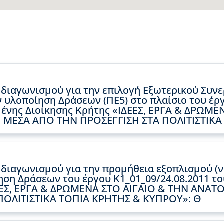
διαγωνισμού για την επιλογή Εξωτερικού Συν
ν υλοποίηση Δράσεων (ΠΕ5) στο πλαίσιο του έρ
ένης Διοίκησης Κρήτης «ΙΔΕΕΣ, ΕΡΓΑ & ΔΡΩΜΕ
ΜΕΣΑ ΑΠΟ ΤΗΝ ΠΡΟΣΕΓΓΙΣΗ ΣΤΑ ΠΟΛΙΤΙΣΤΙΚΑ
διαγωνισμού για την προμήθεια εξοπλισμού (
ίηση Δράσεων του έργου Κ1_01_09/24.08.2011 τ
ΔΕΕΣ, ΕΡΓΑ & ΔΡΩΜΕΝΑ ΣΤΟ ΑΙΓΑΙΟ & ΤΗΝ ΑΝΑ
ΠΟΛΙΤΙΣΤΙΚΑ ΤΟΠΙΑ ΚΡΗΤΗΣ & ΚΥΠΡΟΥ»: Θ