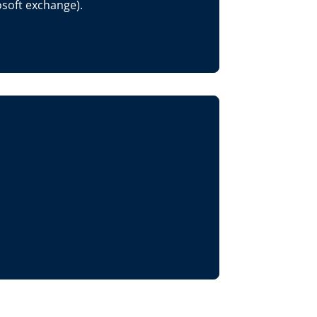
soft exchange).