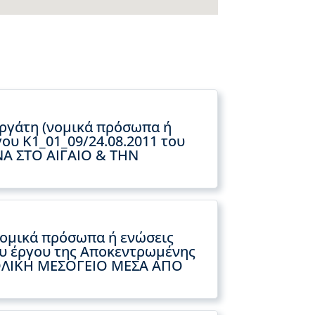
εργάτη (νομικά πρόσωπα ή
γου Κ1_01_09/24.08.2011 του
ΝΑ ΣΤΟ ΑΙΓΑΙΟ & ΤΗΝ
νομικά πρόσωπα ή ενώσεις
ου έργου της Αποκεντρωμένης
ΤΟΛΙΚΗ ΜΕΣΟΓΕΙΟ ΜΕΣΑ ΑΠΟ