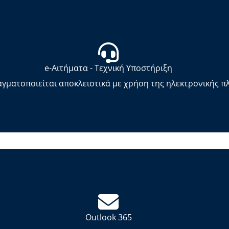
e-Αιτήματα - Τεχνική Υποστήριξη
γματοποιείται αποκλειστικά με χρήση της ηλεκτρονικής π
Outlook 365