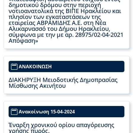
δημοτικού δρόμου στην περιοχή
νοτιοανατολικά της ΒΙΠΕ Ηρακλείου και
πλησίον των εγκαταστάσεων της
εταιρείας ΑΒΡΑΜΙΔΗΣ Α.Ε. στη Νέα
Αλικαρνασσό του Δήμου Ηρακλείου,
σύμφωνα με την με αρ. 28975/02-04-2021
Απόφαση»
ΑΝΑΚΟΙΝΩΣΗ
ΔΙΑΚΗΡΥΞΗ Μειοδοτικής Δημοπρασίας
Μίσθωσης Ακινήτου
Ανακοίνωση 15-04-2024
Έναρξη χρονικού ορίου απαγόρευσης
χρήσης πυρός.