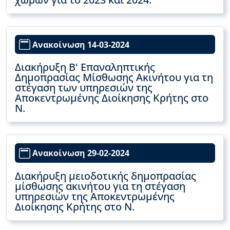
Ανακοίνωση 14-03-2024
Διακήρυξη Β' Επαναληπτικής
Δημοπρασίας Μίσθωσης Ακινήτου για τη
στέγαση των υπηρεσιών της
Αποκεντρωμένης Διοίκησης Κρήτης στο
Ν.
Ανακοίνωση 29-02-2024
Διακήρυξη μειοδοτικής δημοπρασίας
μίσθωσης ακινήτου για τη στέγαση
υπηρεσιών της Αποκεντρωμένης
Διοίκησης Κρήτης στο Ν.