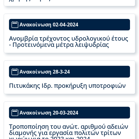
Ανακοίνωση 02-04-2024
Ανομβρία τρέχοντος υδρολογικού έτους
- Προτεινόμενα μέτρα λειψυδρίας
Ανακοίνωση 28-3-24
Πιτυκάκης Ιδρ. προκήρυξη υποτροφιών
Ανακοίνωση 20-03-2024
Τροποποίηση του ανώτ. αριθμού αδειών
διαμονής για εργασία πολιτών τρίτων
χωρών για το 2023 και 2024.