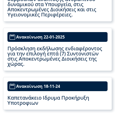
δυναμικού στα Υπουργεία, στις
Αποκεντρωμένες Διοικήσεις και στις
Υγειονομικές Περιφέρειες.
Ανακοίνωση 22-01-2025
Πρόσκληση εκδήλωσης ενδιαφέροντος
για την επιλογή επτά (7) Συντονιστών
στις Αποκεντρωμένες Διοικήσεις της
χώρας.
Ανακοίνωση 18-11-24
Καπετανάκειο Ιδρυμα Προκήρυξη
Υποτροφιων