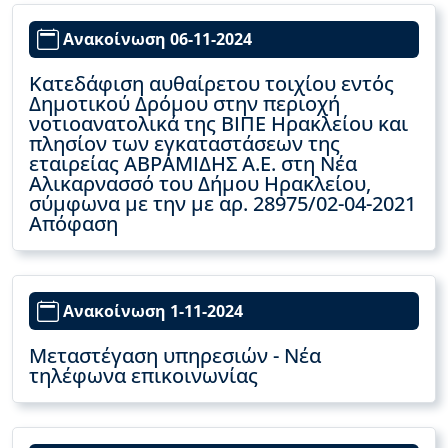
Ανακοίνωση 06-11-2024
Κατεδάφιση αυθαίρετου τοιχίου εντός
Δημοτικού Δρόμου στην περιοχή
νοτιοανατολικά της ΒΙΠΕ Ηρακλείου και
πλησίον των εγκαταστάσεων της
εταιρείας ΑΒΡΑΜΙΔΗΣ Α.Ε. στη Νέα
Αλικαρνασσό του Δήμου Ηρακλείου,
σύμφωνα με την με αρ. 28975/02-04-2021
Απόφαση
Ανακοίνωση 1-11-2024
Μεταστέγαση υπηρεσιών - Νέα
τηλέφωνα επικοινωνίας