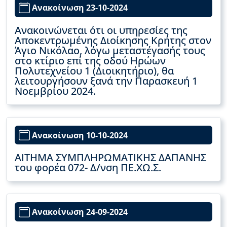
Ανακοίνωση 23-10-2024
Ανακοινώνεται ότι οι υπηρεσίες της
Αποκεντρωμένης Διοίκησης Κρήτης στον
Άγιο Νικόλαο, λόγω μεταστέγασής τους
στο κτίριο επί της οδού Ηρώων
Πολυτεχνείου 1 (Διοικητήριο), θα
λειτουργήσουν ξανά την Παρασκευή 1
Νοεμβρίου 2024.
Ανακοίνωση 10-10-2024
ΑΙΤΗΜΑ ΣΥΜΠΛΗΡΩΜΑΤΙΚΗΣ ΔΑΠΑΝΗΣ
του φορέα 072- Δ/νση ΠΕ.ΧΩ.Σ.
Ανακοίνωση 24-09-2024