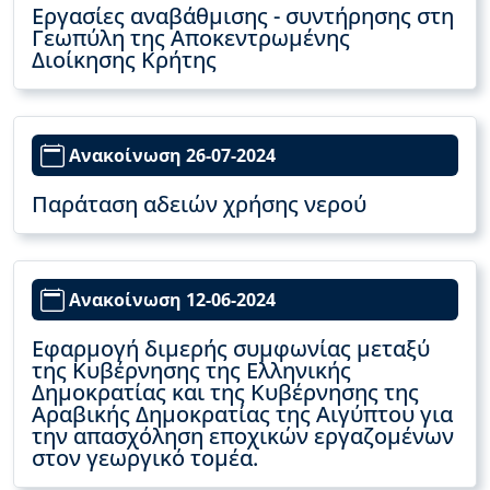
Εργασίες αναβάθμισης - συντήρησης στη
Γεωπύλη της Αποκεντρωμένης
Διοίκησης Κρήτης
Ανακοίνωση 26-07-2024
Παράταση αδειών χρήσης νερού
Ανακοίνωση 12-06-2024
Εφαρμογή διμερής συμφωνίας μεταξύ
της Κυβέρνησης της Ελληνικής
Δημοκρατίας και της Κυβέρνησης της
Αραβικής Δημοκρατίας της Αιγύπτου για
την απασχόληση εποχικών εργαζομένων
στον γεωργικό τομέα.