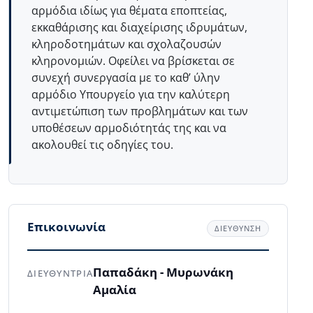
αρμόδια ιδίως για θέματα εποπτείας,
εκκαθάρισης και διαχείρισης ιδρυμάτων,
κληροδοτημάτων και σχολαζουσών
κληρονομιών. Οφείλει να βρίσκεται σε
συνεχή συνεργασία με το καθ’ ύλην
αρμόδιο Υπουργείο για την καλύτερη
αντιμετώπιση των προβλημάτων και των
υποθέσεων αρμοδιότητάς της και να
ακολουθεί τις οδηγίες του.
Επικοινωνία
ΔΙΕΥΘΥΝΣΗ
Παπαδάκη - Μυρωνάκη
ΔΙΕΥΘΥΝΤΡΙΑ
Αμαλία