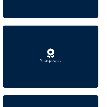
Υποτροφίες