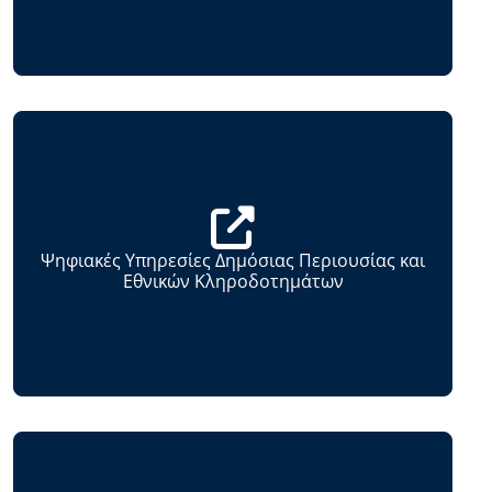
Ψηφιακές Υπηρεσίες Δημόσιας Περιουσίας και
Εθνικών Κληροδοτημάτων