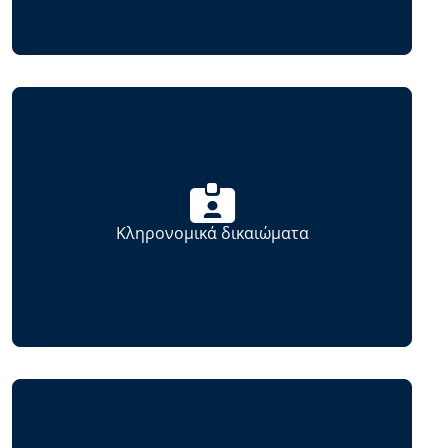
Κληρονομικά δικαιώματα