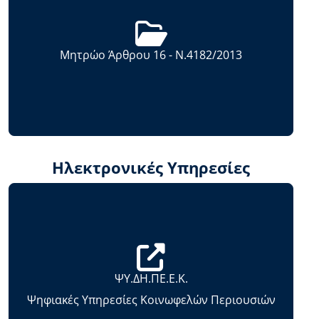
Μητρώο Άρθρου 16 - Ν.4182/2013
Ηλεκτρονικές Υπηρεσίες
ΨΥ.ΔΗ.ΠΕ.Ε.Κ.
Ψηφιακές Υπηρεσίες Κοινωφελών Περιουσιών