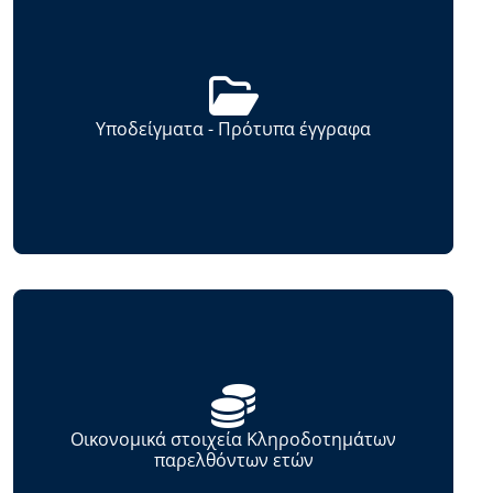
Υποδείγματα - Πρότυπα έγγραφα
Οικονομικά στοιχεία Κληροδοτημάτων
παρελθόντων ετών