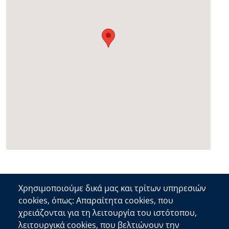
Χρησιμοποιούμε δικά μας και τρίτων υπηρεσιών
cookies, όπως: Απαραίτητα cookies, που
Επικοινωνία
χρειάζονται για τη λειτουργία του ιστότοπου,
λειτουργικά cookies, που βελτιώνουν την