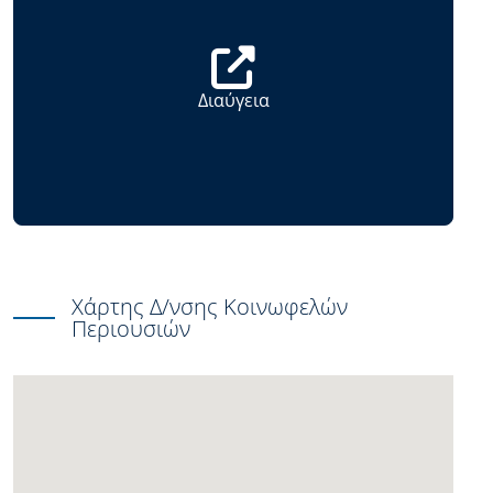
Διαύγεια
Χάρτης Δ/νσης Κοινωφελών
Περιουσιών