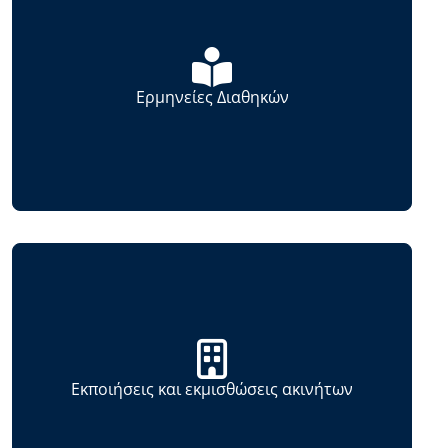
Ερμηνείες Διαθηκών
Εκποιήσεις και εκμισθώσεις ακινήτων