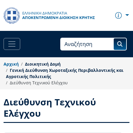
Παράκαμψη προς το κυρίως περιεχόμενο
ΕΛΛΗΝΙΚΗ ΔΗΜΟΚΡΑΤΙΑ
ΑΠΟΚΕΝΤΡΩΜΈΝΗ ΔΙΟΊΚΗΣΗ ΚΡΉΤΗΣ
Αρχική
Διοικητική Δομή
Γενική Διεύθυνση Χωροταξικής Περιβαλλοντικής και
Αγροτικής Πολιτικής
Διεύθυνση Τεχνικού Ελέγχου
Διεύθυνση Τεχνικού
Ελέγχου