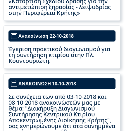
«Κατάρτιση Σχεδίου δράσης για την
αντιμετώπιση ξηρασίας - λειψυδρίας
στην Περιφέρεια Κρήτης»
Ανακοίνωση 22-10-2018
Έγκριση πρακτικού διαγωνισμού για
τη συντήρηση κτιρίου στην Πλ.
Κουντουριώτη.
ΑΝΑΚΟΙΝΩΣΗ 10-10-2018
Σε συνέχεια των από 03-10-2018 και
08-10-2018 ανακοινώσεών μας με
θέμα: "Διακήρυξη Διαγωνισμού
Συντήρησης Κεντρικού Κτιρίου
Αποκεντρωμένης Διοίκησης Κρήτης",
σας ενημερώνουμε ότι στα συνημμένα