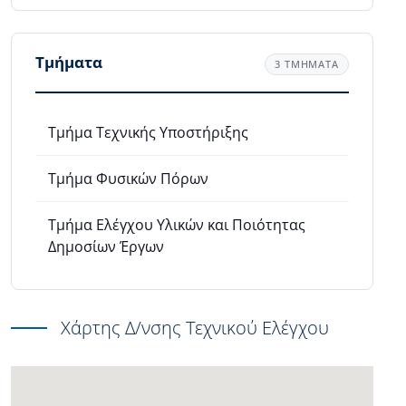
Τμήματα
3 ΤΜΗΜΑΤΑ
Τμήμα Τεχνικής Υποστήριξης
Τμήμα Φυσικών Πόρων
Τμήμα Ελέγχου Υλικών και Ποιότητας
Δημοσίων Έργων
Χάρτης Δ/νσης Τεχνικού Ελέγχου