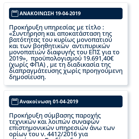
ΑΝΑΚΟΙΝΩΣΗ 19-04-2019
Προκήρυξη υπηρεσίας με τίτλο :
«Συντήρηση και αποκατάσταση της
βατότητας του κυρίως μονοπατιού
και των βοηθητικών αντιπυρικών
μονοπατιών διαφυγής του ΕΠΣ για το
2019», προϋπολογισμού 19.691,40€
(χωρίς ΦΠΑ) , με τη διαδικασία της
διαπραγμάτευσης χωρίς προηγούμενη
δημοσίευση.
Ανακοίνωση 01-04-2019
Προκήρυξη σύμβασης παροχής
τεχνικών και λοιπών συναφών
επιστημονικών υπηρεσιών άνω των
ορίων του ν. 4412/2016 για