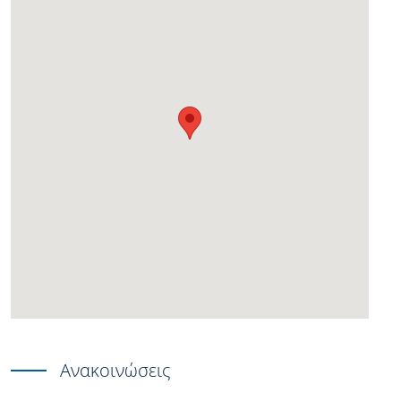
Ανακοινώσεις