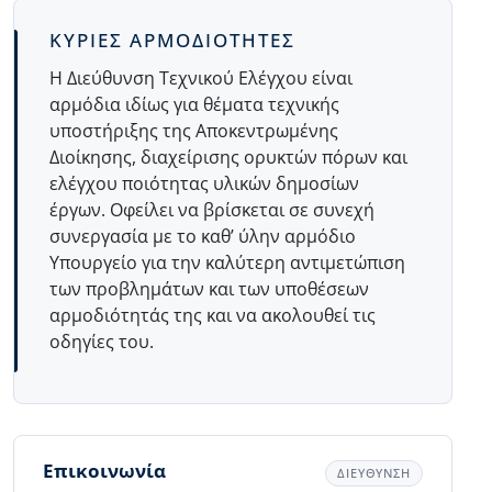
Body
ΚΥΡΙΕΣ ΑΡΜΟΔΙΟΤΗΤΕΣ
Η Διεύθυνση Τεχνικού Ελέγχου είναι
αρμόδια ιδίως για θέματα τεχνικής
υποστήριξης της Αποκεντρωμένης
Διοίκησης, διαχείρισης ορυκτών πόρων και
ελέγχου ποιότητας υλικών δημοσίων
έργων. Οφείλει να βρίσκεται σε συνεχή
συνεργασία με το καθ’ ύλην αρμόδιο
Υπουργείο για την καλύτερη αντιμετώπιση
των προβλημάτων και των υποθέσεων
αρμοδιότητάς της και να ακολουθεί τις
οδηγίες του.
Επικοινωνία
ΔΙΕΥΘΥΝΣΗ