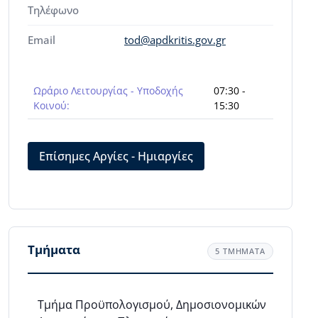
Τηλέφωνο
Email
tod@apdkritis.gov.gr
Ωράριο Λειτουργίας - Υποδοχής
07:30 -
Κοινού:
15:30
Επίσημες Αργίες - Ημιαργίες
Τμήματα
5 ΤΜΗΜΑΤΑ
Τμήμα Προϋπολογισμού, Δημοσιονομικών