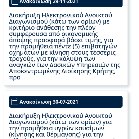
Ανακοίνωση 29-11-2021
Διακήρυξη Ηλεκτρονικού Ανοικτού
Διαγωνισμού (κάτω των ορίων) με
κριτήριο ανάθεσης την πλέον
συμφέρουσα από οικονομικής
άποψης προσφορά βάσει τιμής, για
την προμήθεια πέντε (5) επιβατηγών
οχημάτων με κίνηση στους τέσσερις
τροχούς, για την κάλυψη των
αναγκών των Δασικών Υπηρεσιών της
Αποκεντρωμένης Διοίκησης Κρήτης,
προ
Ανακοίνωση 30-07-2021
Διακήρυξη Ηλεκτρονικού Ανοικτού
Διαγωνισμού (κάτω των ορίων) για
την προμήθεια υγρών καυσίμων
(κίνησης και θέρμανσης) για την