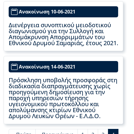
Ανακοίνωση 10-06-2021
Διενέργεια συνοπτικού μειοδοτικού
διαγωνισμού για την Συλλογή και
Απομάκρυνση Απορριμμάτων του
Εθνικού Δρυμού Σαμαριάς, έτους 2021.
Ανακοίνωση 14-06-2021
Πρόσκληση υποβολής προσφοράς στη
διαδικασία διαπραγμάτευσης χωρίς
προηγούμενη δημοσίευση για την
παροχή υπηρεσιών τήρησης
υγειονομικού πρωτοκόλλου και
απολύμανσης κτιρίων Εθνικού
Δρυμού Λευκών Ορέων - Ε.Λ.Δ.Ο.