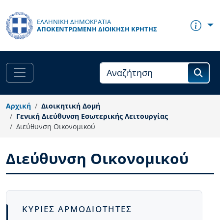
Παράκαμψη προς το κυρίως περιεχόμενο
ΕΛΛΗΝΙΚΗ ΔΗΜΟΚΡΑΤΙΑ
ΑΠΟΚΕΝΤΡΩΜΈΝΗ ΔΙΟΊΚΗΣΗ ΚΡΉΤΗΣ
Αρχική
Διοικητική Δομή
Γενική Διεύθυνση Εσωτερικής Λειτουργίας
Διεύθυνση Οικονομικού
Διεύθυνση Οικονομικού
Body
ΚΥΡΙΕΣ ΑΡΜΟΔΙΟΤΗΤΕΣ