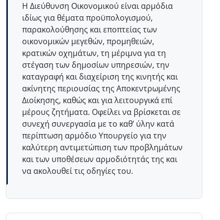
Η Διεύθυνση Οικονομικού είναι αρμόδια
ιδίως για θέματα προϋπολογισμού,
παρακολούθησης και εποπτείας των
οικονομικών μεγεθών, προμηθειών,
κρατικών οχημάτων, τη μέριμνα για τη
στέγαση των δημοσίων υπηρεσιών, την
καταγραφή και διαχείριση της κινητής και
ακίνητης περιουσίας της Αποκεντρωμένης
Διοίκησης, καθώς και για λειτουργικά επί
μέρους ζητήματα. Οφείλει να βρίσκεται σε
συνεχή συνεργασία με το καθ’ ύλην κατά
περίπτωση αρμόδιο Υπουργείο για την
καλύτερη αντιμετώπιση των προβλημάτων
και των υποθέσεων αρμοδιότητάς της και
να ακολουθεί τις οδηγίες του.