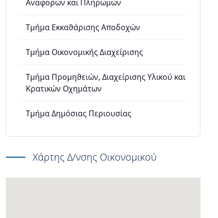
Αναφορών και Πληρωμών
Τμήμα Εκκαϑάρισης Αποδοχών
Τμήμα Οικονομικής Διαχείρισης
Τμήμα Προμηϑειών, Διαχείρισης Υλικού και
Κρατικών Οχημάτων
Τμήμα Δημόσιας Περιουσίας
Χάρτης Δ/νσης Οικονομικού