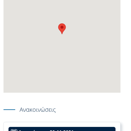
Ανακοινώσεις