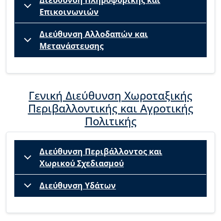
Επικοινωνιών
Διεύθυνση Αλλοδαπών και
Μετανάστευσης
Γενική Διεύθυνση Χωροταξικής
Περιβαλλοντικής και Αγροτικής
Πολιτικής
Διεύθυνση Περιβάλλοντος και
Χωρικού Σχεδιασμού
Διεύθυνση Υδάτων