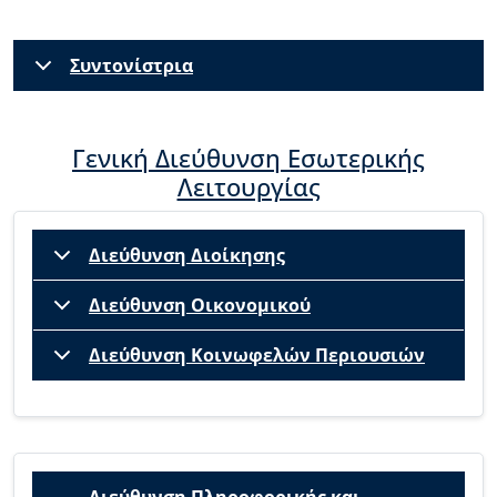
Συντονίστρια
Γενική Διεύθυνση Εσωτερικής
Λειτουργίας
Διεύθυνση Διοίκησης
Διεύθυνση Οικονομικού
Διεύθυνση Κοινωφελών Περιουσιών
Διεύθυνση Πληροφορικής και