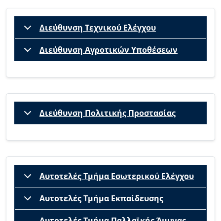
Διεύθυνση Τεχνικού Ελέγχου
Διεύθυνση Αγροτικών Υποθέσεων
Διεύθυνση Πολιτικής Προστασίας
Αυτοτελές Τμήμα Εσωτερικού Ελέγχου
Αυτοτελές Τμήμα Εκπαίδευσης
Αυτοτελές Τμήμα Παλλαϊκής Άμυνας–