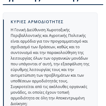
Body
ΚΥΡΙΕΣ ΑΡΜΟΔΙΟΤΗΤΕΣ
Η Γενική Διεύθυνση Χωροταξικής
Περιβαλλοντικής και Αγροτικής Πολιτικής
είναι αρμόδια για τον προγραμματισμό και
σχεδιασμό των δράσεων, καθώς και το
συντονισμό και την παρακολούθηση της
λειτουργίας όλων των οργανικών μονάδων
που υπάγονται σ’ αυτή, την εξασφάλιση της
εύρυθμης λειτουργίας τους και την
αντιμετώπιση των προβλημάτων και των
υποθέσεων αρμοδιότητάς τους.
Συγκροτείται από τις ακόλουθες οργανικές
μονάδες, οι οποίες έχουν τοπική
αρμοδιότητα σε όλη την Αποκεντρωμένη
Διοίκηση: