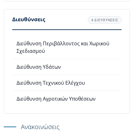
Διευθύνσεις
4 ΔΙΕΥΘΥΝΣΕΙΣ
Διεύθυνση Περιβάλλοντος και Χωρικού
Σχεδιασμού
Διεύθυνση Υδάτων
Διεύθυνση Τεχνικού Ελέγχου
Διεύθυνση Αγροτικών Υποθέσεων
Ανακοινώσεις