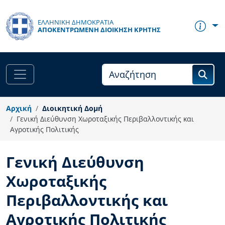
Παράκαμψη προς το κυρίως περιεχόμενο
ΕΛΛΗΝΙΚΗ ΔΗΜΟΚΡΑΤΙΑ
ΑΠΟΚΕΝΤΡΩΜΈΝΗ ΔΙΟΊΚΗΣΗ ΚΡΉΤΗΣ
Αρχική
Διοικητική Δομή
Γενική Διεύθυνση Χωροταξικής Περιβαλλοντικής και
Αγροτικής Πολιτικής
Γενική Διεύθυνση
Χωροταξικής
Περιβαλλοντικής και
Αγροτικής Πολιτικής