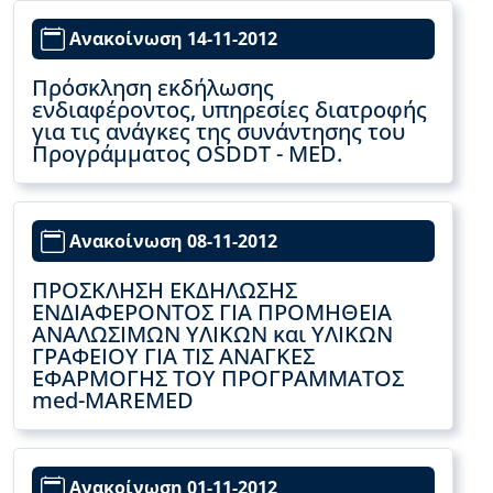
Ανακοίνωση 14-11-2012
Πρόσκληση εκδήλωσης
ενδιαφέροντος, υπηρεσίες διατροφής
για τις ανάγκες της συνάντησης του
Προγράμματος OSDDT - MED.
Ανακοίνωση 08-11-2012
ΠΡΟΣΚΛΗΣΗ ΕΚΔΗΛΩΣΗΣ
ΕΝΔΙΑΦΕΡΟΝΤΟΣ ΓΙΑ ΠΡΟΜΗΘΕΙΑ
ΑΝΑΛΩΣΙΜΩΝ ΥΛΙΚΩΝ και ΥΛΙΚΩΝ
ΓΡΑΦΕΙΟΥ ΓΙΑ ΤΙΣ ΑΝΑΓΚΕΣ
ΕΦΑΡΜΟΓΗΣ ΤΟΥ ΠΡΟΓΡΑΜΜΑΤΟΣ
med-MAREMED
Ανακοίνωση 01-11-2012