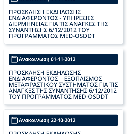
ΠΡΟΣΚΛΗΣΗ ΕΚΔΗΛΩΣΗΣ
ΕΝΔΙΑΦΕΡΟΝΤΟΣ - ΥΠΗΡΕΣΙΕΣ
ΔΙΕΡΜΗΝΕΙΑΣ ΓΙΑ ΤΙΣ ΑΝΑΓΚΕΣ ΤΗΣ
ΣΥΝΑΝΤΗΣΗΣ 6/12/2012 ΤΟΥ
ΠΡΟΓΡΑΜΜΑΤΟΣ MED-OSDDT
Ανακοίνωση 01-11-2012
ΠΡΟΣΚΛΗΣΗ ΕΚΔΗΛΩΣΗΣ
ΕΝΔΙΑΦΕΡΟΝΤΟΣ – ΕΞΟΠΛΙΣΜΟΣ
ΜΕΤΑΦΡΑΣΤΙΚΟΥ ΣΥΣΤΗΜΑΤΟΣ ΓΙΑ ΤΙΣ
ΑΝΑΓΚΕΣ ΤΗΣ ΣΥΝΑΝΤΗΣΗΣ 6/12/2012
ΤΟΥ ΠΡΟΓΡΑΜΜΑΤΟΣ MED-OSDDT
Ανακοίνωση 22-10-2012
ΠΡΟΣΚΛΗΣΗ ΕΚΔΗΛΩΣΗΣ