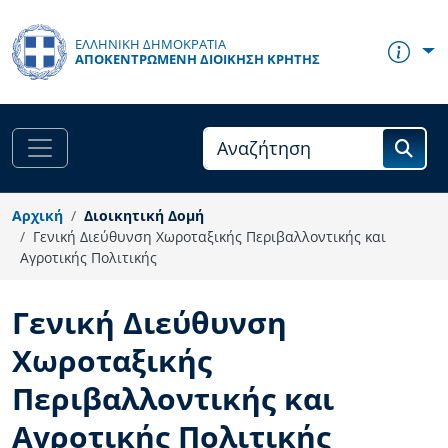
Παράκαμψη προς το κυρίως περιεχόμενο
ΕΛΛΗΝΙΚΗ ΔΗΜΟΚΡΑΤΙΑ
ΑΠΟΚΕΝΤΡΩΜΈΝΗ ΔΙΟΊΚΗΣΗ ΚΡΉΤΗΣ
Αρχική
Διοικητική Δομή
Γενική Διεύθυνση Χωροταξικής Περιβαλλοντικής και
Αγροτικής Πολιτικής
Γενική Διεύθυνση
Χωροταξικής
Περιβαλλοντικής και
Αγροτικής Πολιτικής