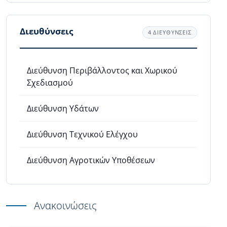
Διευθύνσεις
4 ΔΙΕΥΘΥΝΣΕΙΣ
Διεύθυνση Περιβάλλοντος και Χωρικού
Σχεδιασμού
Διεύθυνση Υδάτων
Διεύθυνση Τεχνικού Ελέγχου
Διεύθυνση Αγροτικών Υποθέσεων
Ανακοινώσεις