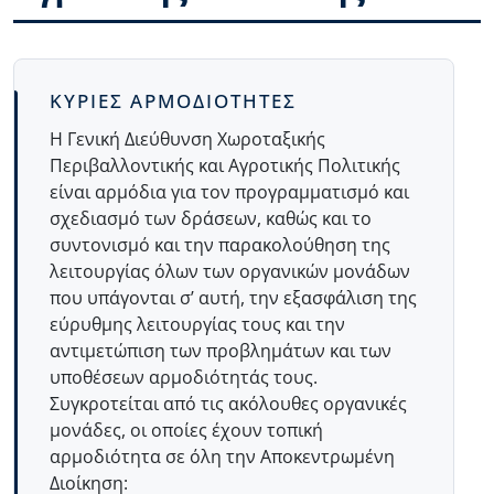
Body
ΚΥΡΙΕΣ ΑΡΜΟΔΙΟΤΗΤΕΣ
Η Γενική Διεύθυνση Χωροταξικής
Περιβαλλοντικής και Αγροτικής Πολιτικής
είναι αρμόδια για τον προγραμματισμό και
σχεδιασμό των δράσεων, καθώς και το
συντονισμό και την παρακολούθηση της
λειτουργίας όλων των οργανικών μονάδων
που υπάγονται σ’ αυτή, την εξασφάλιση της
εύρυθμης λειτουργίας τους και την
αντιμετώπιση των προβλημάτων και των
υποθέσεων αρμοδιότητάς τους.
Συγκροτείται από τις ακόλουθες οργανικές
μονάδες, οι οποίες έχουν τοπική
αρμοδιότητα σε όλη την Αποκεντρωμένη
Διοίκηση: