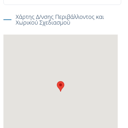
Χάρτης Δ/νσης Περιβάλλοντος και
Χωρικού Σχεδιασμού