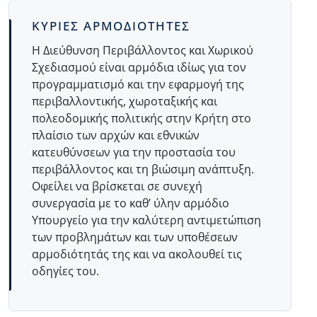
Body
ΚΥΡΙΕΣ ΑΡΜΟΔΙΟΤΗΤΕΣ
Η Διεύθυνση Περιβάλλοντος και Χωρικού
Σχεδιασμού είναι αρμόδια ιδίως για τον
προγραμματισμό και την εφαρμογή της
περιβαλλοντικής, χωροταξικής και
πολεοδομικής πολιτικής στην Κρήτη στο
πλαίσιο των αρχών και εθνικών
κατευθύνσεων για την προστασία του
περιβάλλοντος και τη βιώσιμη ανάπτυξη.
Οφείλει να βρίσκεται σε συνεχή
συνεργασία με το καθ’ ύλην αρμόδιο
Υπουργείο για την καλύτερη αντιμετώπιση
των προβλημάτων και των υποθέσεων
αρμοδιότητάς της και να ακολουθεί τις
οδηγίες του.