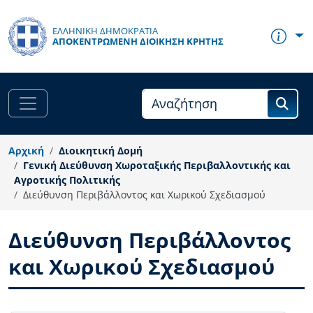
Παράκαμψη προς το κυρίως περιεχόμενο
ΕΛΛΗΝΙΚΗ ΔΗΜΟΚΡΑΤΙΑ
ΑΠΟΚΕΝΤΡΩΜΈΝΗ ΔΙΟΊΚΗΣΗ ΚΡΉΤΗΣ
Αρχική
Διοικητική Δομή
Γενική Διεύθυνση Χωροταξικής Περιβαλλοντικής και
Αγροτικής Πολιτικής
Διεύθυνση Περιβάλλοντος και Χωρικού Σχεδιασμού
Διεύθυνση Περιβάλλοντος
και Χωρικού Σχεδιασμού