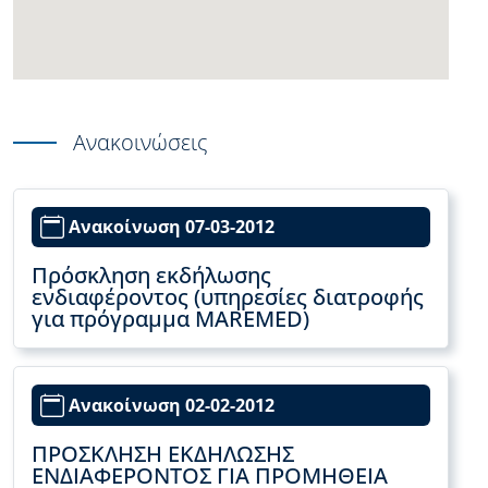
Ανακοινώσεις
Ανακοίνωση 07-03-2012
Πρόσκληση εκδήλωσης
ενδιαφέροντος (υπηρεσίες διατροφής
για πρόγραμμα MAREMED)
Ανακοίνωση 02-02-2012
ΠΡΟΣΚΛΗΣΗ ΕΚΔΗΛΩΣΗΣ
ΕΝΔΙΑΦΕΡΟΝΤΟΣ ΓΙΑ ΠΡΟΜΗΘΕΙΑ