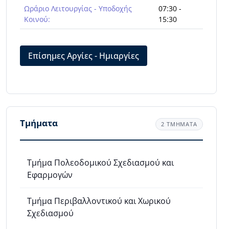
Ωράριο Λειτουργίας - Υποδοχής
07:30 -
Κοινού:
15:30
Επίσημες Αργίες - Ημιαργίες
Τμήματα
2 ΤΜΗΜΑΤΑ
Τμήμα Πολεοδομικού Σχεδιασμού και
Εφαρμογών
Τμήμα Περιβαλλοντικού και Χωρικού
Σχεδιασμού