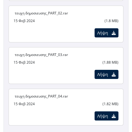
τευχη δημοσιευσης_PART_02.rar
15 Φεβ 2024
(1.8 MB)
Λήψη
τευχη δημοσιευσης_PART_03.rar
15 Φεβ 2024
(1.88 MB)
Λήψη
τευχη δημοσιευσης_PART_04.rar
15 Φεβ 2024
(1.82 MB)
Λήψη