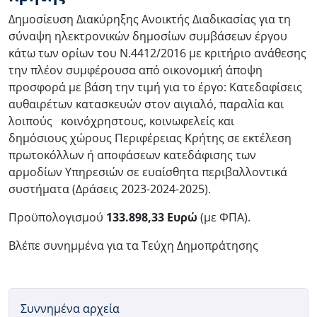
Δημοσίευση Διακύρηξης Ανοικτής Διαδικασίας για τη
σύναψη ηλεκτρονικών δημοσίων συμβάσεων έργου
κάτω των ορίων του Ν.4412/2016 με κριτήριο ανάθεσης
την πλέον συμφέρουσα από οικονομική άποψη
προσφορά με βάση την τιμή για το έργο: Κατεδαφίσεις
αυθαιρέτων κατασκευών στον αιγιαλό, παραλία και
λοιπούς κοινόχρηστους, κοινωφελείς και
δημόσιους χώρους Περιφέρειας Κρήτης σε εκτέλεση
πρωτοκόλλων ή αποφάσεων κατεδάφισης των
αρμοδίων Υπηρεσιών σε ευαίσθητα περιβαλλοντικά
συστήματα (Δράσεις 2023-2024-2025).
Προϋπολογισμού
133.898,33
Ευρώ
(με ΦΠΑ).
Βλέπε συνημμένα για τα Τεύχη Δημοπράτησης
Συννημένα αρχεία