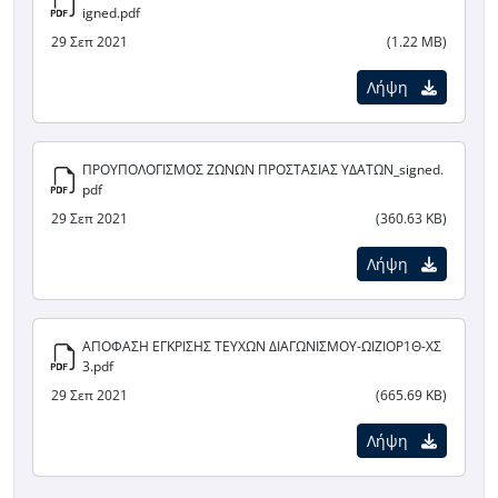
igned.pdf
29 Σεπ 2021
(1.22 MB)
Λήψη
ΠΡΟΥΠΟΛΟΓΙΣΜΟΣ ΖΩΝΩΝ ΠΡΟΣΤΑΣΙΑΣ ΥΔΑΤΩΝ_signed.
pdf
29 Σεπ 2021
(360.63 KB)
Λήψη
ΑΠΟΦΑΣΗ ΕΓΚΡΙΣΗΣ ΤΕΥΧΩΝ ΔΙΑΓΩΝΙΣΜΟΥ-ΩΙΖΙΟΡ1Θ-ΧΣ
3.pdf
29 Σεπ 2021
(665.69 KB)
Λήψη