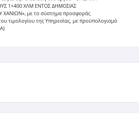
ΟΥΣ 1+400 ΧΛΜ ΕΝΤΟΣ ΔΗΜΟΣΙΑΣ
Υ ΧΑΝΙΩΝ», με το σύστημα προσφοράς
του τιμολογίου της Υπηρεσίας, με προϋπολογισμό
Α)