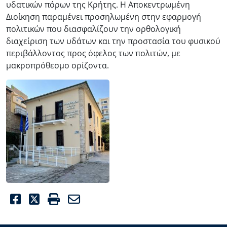
υδατικών πόρων της Κρήτης. Η Αποκεντρωμένη
Διοίκηση παραμένει προσηλωμένη στην εφαρμογή
πολιτικών που διασφαλίζουν την ορθολογική
διαχείριση των υδάτων και την προστασία του φυσικού
περιβάλλοντος προς όφελος των πολιτών, με
μακροπρόθεσμο ορίζοντα.
Εικόνα
Facebook
Twitter
Print
Email