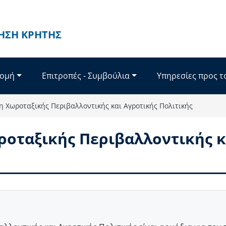
ΗΣΗ ΚΡΉΤΗΣ
Δομή
Επιτροπές - Συμβούλια
Υπηρεσίες προς τ
η Χωροταξικής Περιβαλλοντικής και Αγροτικής Πολιτικής
ροταξικής Περιβαλλοντικής κ