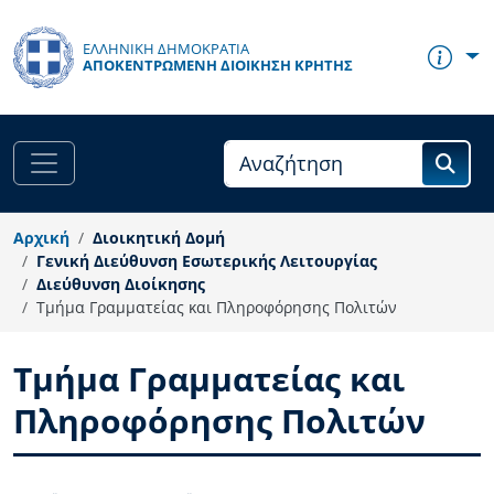
Παράκαμψη προς το κυρίως περιεχόμενο
ΕΛΛΗΝΙΚΗ ΔΗΜΟΚΡΑΤΙΑ
ΑΠΟΚΕΝΤΡΩΜΈΝΗ ΔΙΟΊΚΗΣΗ ΚΡΉΤΗΣ
Αρχική
Διοικητική Δομή
Γενική Διεύθυνση Εσωτερικής Λειτουργίας
Διεύθυνση Διοίκησης
Τμήμα Γραμματείας και Πληροφόρησης Πολιτών
Τμήμα Γραμματείας και
Πληροφόρησης Πολιτών