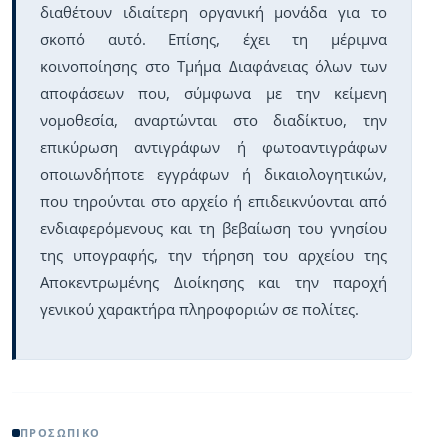
διαθέτουν ιδιαίτερη οργανική μονάδα για το
σκοπό αυτό. Επίσης, έχει τη μέριμνα
κοινοποίησης στο Τμήμα Διαφάνειας όλων των
αποφάσεων που, σύμφωνα με την κείμενη
νομοθεσία, αναρτώνται στο διαδίκτυο, την
επικύρωση αντιγράφων ή φωτoαντιγράφων
οποιωνδήποτε εγγράφων ή δικαιολογητικών,
που τηρούνται στο αρχείο ή επιδεικνύονται από
ενδιαφερόμενους και τη βεβαίωση του γνησίου
της υπογραφής, την τήρηση του αρχείου της
Αποκεντρωμένης Διοίκησης και την παροχή
γενικού χαρακτήρα πληροφοριών σε πολίτες.
ΠΡΟΣΩΠΙΚΌ