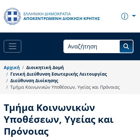
Παράκαμψη προς το κυρίως περιεχόμενο
ΕΛΛΗΝΙΚΗ ΔΗΜΟΚΡΑΤΙΑ
ΑΠΟΚΕΝΤΡΩΜΈΝΗ ΔΙΟΊΚΗΣΗ ΚΡΉΤΗΣ
Αρχική
Διοικητική Δομή
Γενική Διεύθυνση Εσωτερικής Λειτουργίας
Διεύθυνση Διοίκησης
Τμήμα Κοινωνικών Υποθέσεων, Υγείας και Πρόνοιας
Τμήμα Κοινωνικών
Υποθέσεων, Υγείας και
Πρόνοιας