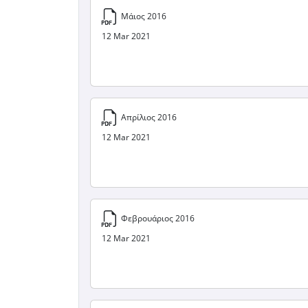
Μάιος 2016
12 Mar 2021
Απρίλιος 2016
12 Mar 2021
Φεβρουάριος 2016
12 Mar 2021