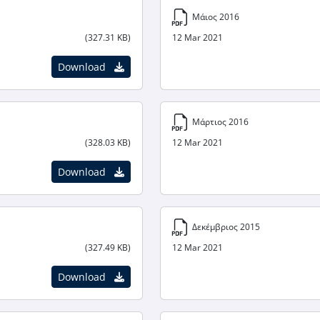
Μάιος 2016
(327.31 KB)
12 Mar 2021
Download
Μάρτιος 2016
(328.03 KB)
12 Mar 2021
Download
Δεκέμβριος 2015
(327.49 KB)
12 Mar 2021
Download