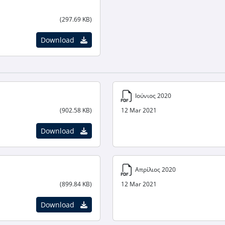
(297.69 KB)
Download
Ιούνιος 2020
(902.58 KB)
12 Mar 2021
Download
Απρίλιος 2020
(899.84 KB)
12 Mar 2021
Download