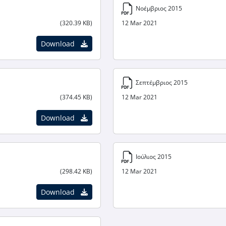
Νοέμβριος 2015
(320.39 KB)
12 Mar 2021
Download
Σεπτέμβριος 2015
(374.45 KB)
12 Mar 2021
Download
Ιούλιος 2015
(298.42 KB)
12 Mar 2021
Download