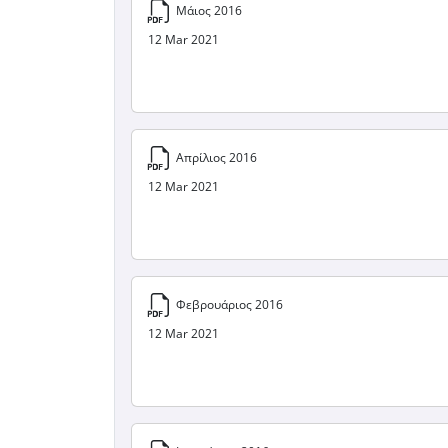
Μάιος 2016
12 Mar 2021
Απρίλιος 2016
12 Mar 2021
Φεβρουάριος 2016
12 Mar 2021