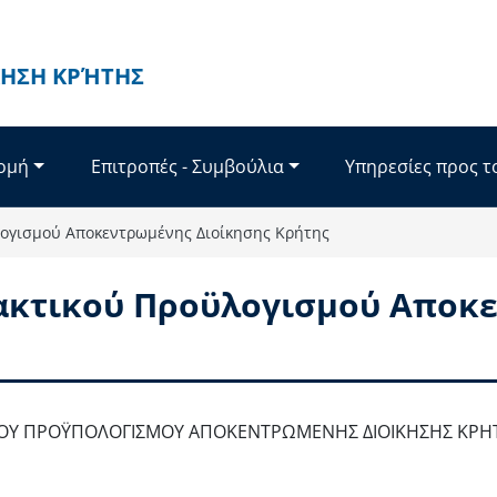
ΗΣΗ ΚΡΉΤΗΣ
Δομή
Επιτροπές - Συμβούλια
Υπηρεσίες προς τ
λογισμού Αποκεντρωμένης Διοίκησης Κρήτης
Τακτικού Προϋλογισμού Αποκ
ΚΟΥ ΠΡΟΫΠΟΛΟΓΙΣΜΟΥ ΑΠΟΚΕΝΤΡΩΜΕΝΗΣ ΔΙΟΙΚΗΣΗΣ ΚΡΗΤΗΣ