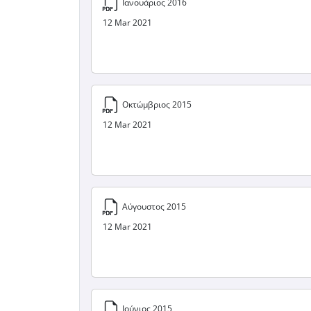
Ιανουάριος 2016
12 Mar 2021
Οκτώμβριος 2015
12 Mar 2021
Αύγουστος 2015
12 Mar 2021
Ιούνιος 2015