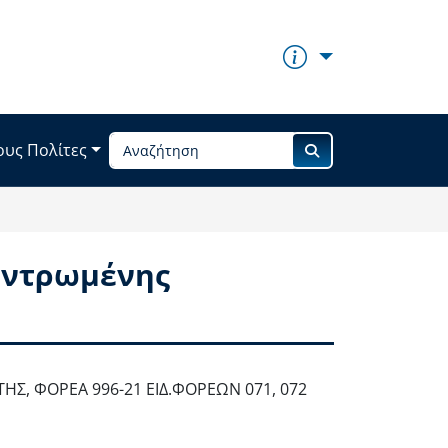
ους Πολίτες
εντρωμένης
, ΦΟΡΕΑ 996-21 ΕΙΔ.ΦΟΡΕΩΝ 071, 072