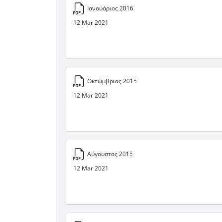
Ιανουάριος 2016
12 Mar 2021
Οκτώμβριος 2015
12 Mar 2021
Αύγουστος 2015
12 Mar 2021