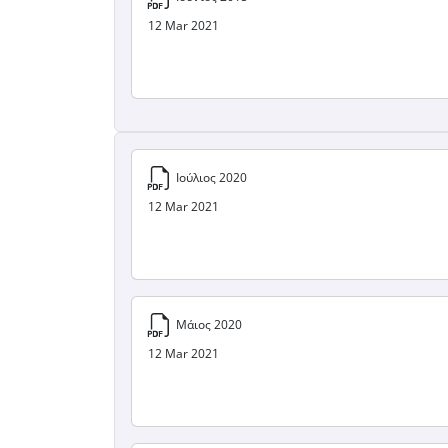
12 Mar 2021
Ιούλιος 2020
12 Mar 2021
Μάιος 2020
12 Mar 2021