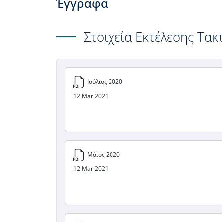
Έγγραφα
Στοιχεία Εκτέλεσης Τα
Ιούλιος 2020
12 Mar 2021
Μάιος 2020
12 Mar 2021