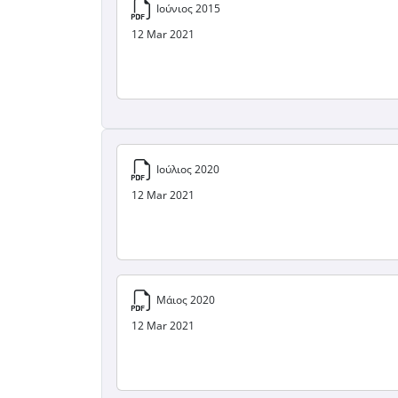
Ιούνιος 2015
12 Mar 2021
Ιούλιος 2020
12 Mar 2021
Μάιος 2020
12 Mar 2021