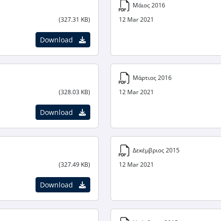
Μάιος 2016
(327.31 KB)
12 Mar 2021
Download
Μάρτιος 2016
(328.03 KB)
12 Mar 2021
Download
Δεκέμβριος 2015
(327.49 KB)
12 Mar 2021
Download