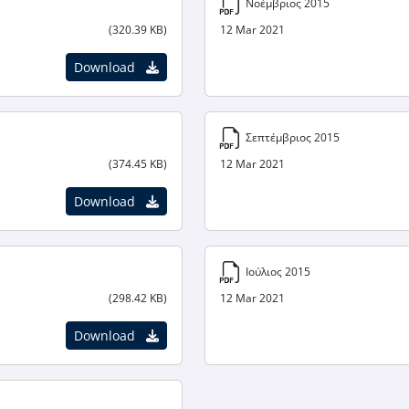
Νοέμβριος 2015
(320.39 KB)
12 Mar 2021
Download
Σεπτέμβριος 2015
(374.45 KB)
12 Mar 2021
Download
Ιούλιος 2015
(298.42 KB)
12 Mar 2021
Download