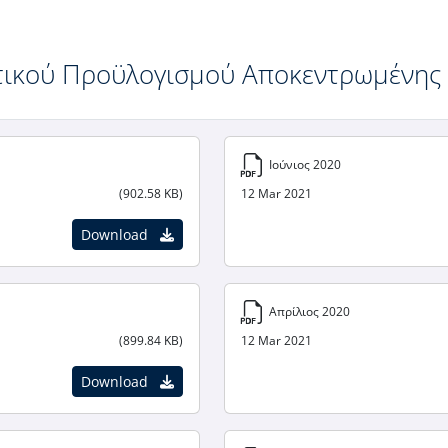
κτικού Προϋλογισμού Αποκεντρωμένης 
Ιούνιος 2020
(902.58 KB)
12 Mar 2021
Download
Απρίλιος 2020
(899.84 KB)
12 Mar 2021
Download