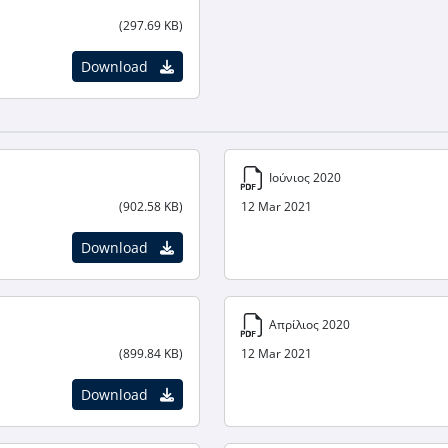
(297.69 KB)
Download
Ιούνιος 2020
(902.58 KB)
12 Mar 2021
Download
Απρίλιος 2020
(899.84 KB)
12 Mar 2021
Download