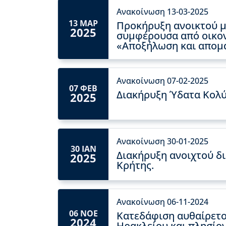
Ανακοίνωση 13-03-2025
13 ΜΑΡ
Προκήρυξη ανοικτού μ
2025
συμφέρουσα από οικον
«Αποξήλωση και απομά
Ανακοίνωση 07-02-2025
07 ΦΕΒ
Διακήρυξη Ύδατα Κολύ
2025
Ανακοίνωση 30-01-2025
30 ΙΑΝ
Διακήρυξη ανοιχτού δ
2025
Κρήτης.
Ανακοίνωση 06-11-2024
06 ΝΟΕ
Κατεδάφιση αυθαίρετο
2024
Ηρακλείου και πλησίο