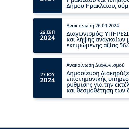
Δήμου Ηρακλείου, σύμ
Ανακοίνωση 26-09-2024
26 ΣΕΠ
Διαγωνισμός: ΥΠΗΡΕΣΙ
2024
και λήψης αναγκαίων 
εκτιμώμενης αξίας 56.
Ανακοίνωση Διαγωνισμού
Δημοσίευση Διακηρύξεω
27 ΙΟΥ
επιστημονικής υπηρεσ
2024
ρύθμισης για την εκτ
και θεσμοθέτηση των 