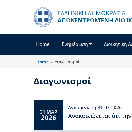
Skip to main content
ΕΛΛΗΝΙΚΗ ΔΗΜΟΚΡΑΤΙΑ
ΑΠΟΚΕΝΤΡΩΜΈΝΗ ΔΙΟΊΚ
Home
Ενημέρωση
Διοικητική 
Home
Διαγωνισμοί
Διαγωνισμοί
Ανακοίνωση 31-03-2026
31 ΜΑΡ
Ανακοινώνεται ότι την
2026